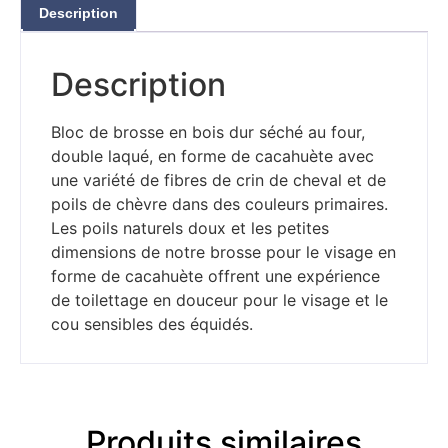
Description
Description
Bloc de brosse en bois dur séché au four,
double laqué, en forme de cacahuète avec
une variété de fibres de crin de cheval et de
poils de chèvre dans des couleurs primaires.
Les poils naturels doux et les petites
dimensions de notre brosse pour le visage en
forme de cacahuète offrent une expérience
de toilettage en douceur pour le visage et le
cou sensibles des équidés.
Produits similaires