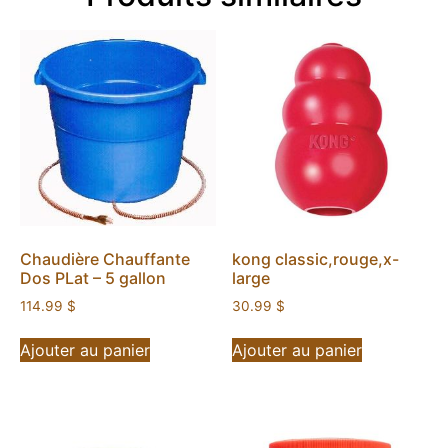
Chaudière Chauffante
kong classic,rouge,x-
Dos PLat – 5 gallon
large
114.99
$
30.99
$
Ajouter au panier
Ajouter au panier