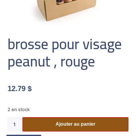
brosse pour visage
peanut , rouge
12.79
$
2 en stock
Ajouter au panier