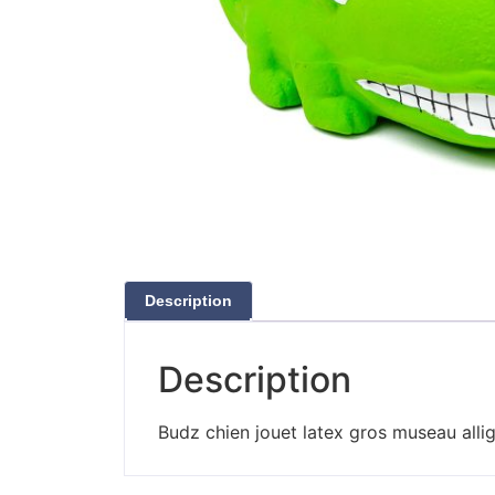
Description
Description
Budz chien jouet latex gros museau allig