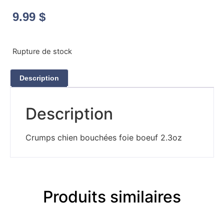
9.99
$
Rupture de stock
Description
Description
Crumps chien bouchées foie boeuf 2.3oz
Produits similaires