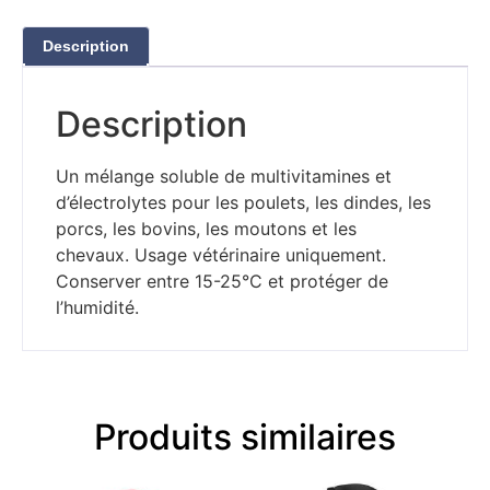
Description
Description
Un mélange soluble de multivitamines et
d’électrolytes pour les poulets, les dindes, les
porcs, les bovins, les moutons et les
chevaux. Usage vétérinaire uniquement.
Conserver entre 15-25°C et protéger de
l’humidité.
Produits similaires