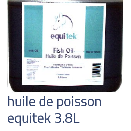
huile de poisson
equitek 3.8L