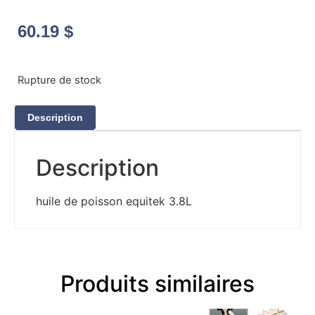
60.19
$
Rupture de stock
Description
Description
huile de poisson equitek 3.8L
Produits similaires