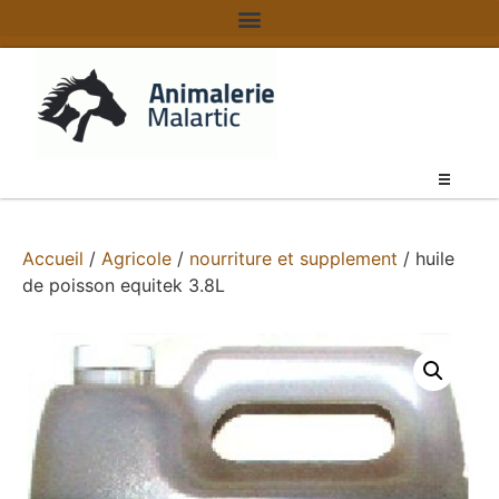
Accueil
/
Agricole
/
nourriture et supplement
/ huile
de poisson equitek 3.8L