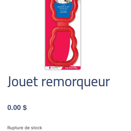
Jouet remorqueur
0.00
$
Rupture de stock