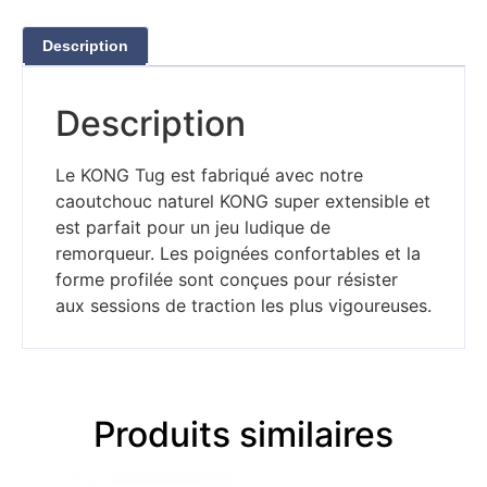
Description
Description
Le KONG Tug est fabriqué avec notre
caoutchouc naturel KONG super extensible et
est parfait pour un jeu ludique de
remorqueur. Les poignées confortables et la
forme profilée sont conçues pour résister
aux sessions de traction les plus vigoureuses.
Produits similaires