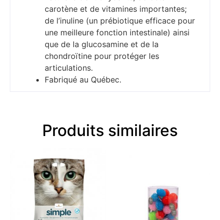
carotène et de vitamines importantes;
de l’inuline (un prébiotique efficace pour
une meilleure fonction intestinale) ainsi
que de la glucosamine et de la
chondroïtine pour protéger les
articulations.
Fabriqué au Québec.
Produits similaires