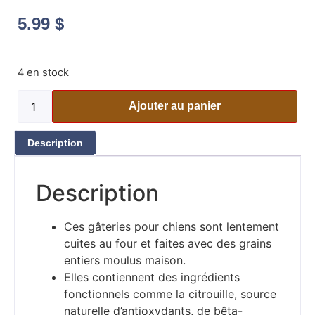
5.99
$
4 en stock
Ajouter au panier
Description
Description
Ces gâteries pour chiens sont lentement
cuites au four et faites avec des grains
entiers moulus maison.
Elles contiennent des ingrédients
fonctionnels comme la citrouille, source
naturelle d’antioxydants, de bêta-