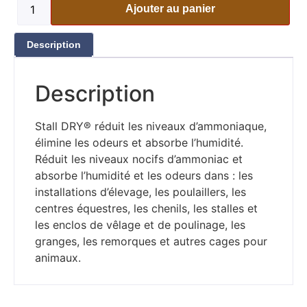
Ajouter au panier
Description
Description
Stall DRY® réduit les niveaux d’ammoniaque,
élimine les odeurs et absorbe l’humidité.
Réduit les niveaux nocifs d’ammoniac et
absorbe l’humidité et les odeurs dans : les
installations d’élevage, les poulaillers, les
centres équestres, les chenils, les stalles et
les enclos de vêlage et de poulinage, les
granges, les remorques et autres cages pour
animaux.