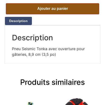
Ajouter au panier
Description
Description
Pneu Seismic Tonka avec ouverture pour
gâteries, 8,9 cm (3,5 po)
Produits similaires