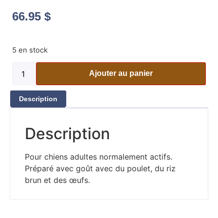
66.95
$
5 en stock
Ajouter au panier
Description
Description
Pour chiens adultes normalement actifs.
Préparé avec goût avec du poulet, du riz
brun et des œufs.